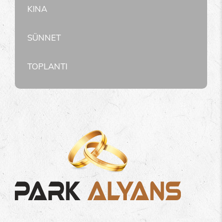
KINA
SÜNNET
TOPLANTI